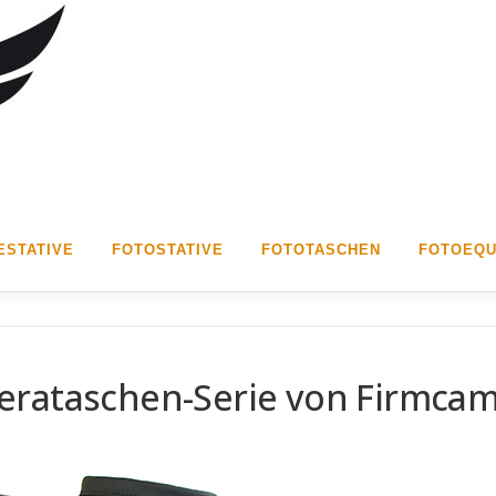
STATIVE
FOTOSTATIVE
FOTOTASCHEN
FOTOEQU
erataschen-Serie von Firmca