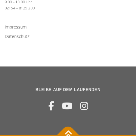
9.00 – 13.00 Uhr
02154 – 8125 200
Impressum
Datenschutz
BLEIBE AUF DEM LAUFENDEN