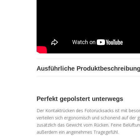
Ausführliche Produktbeschreibun
Perfekt gepolstert unterwegs
Der Kontaktrücken des Fotorucksacks ist mit beso
verteilen sich ergonomisch und schonend auf der g
zusätzlich das Gewicht vom Rücken. Feine Belüftun
außerdem ein angenehmes Tragegefühl.