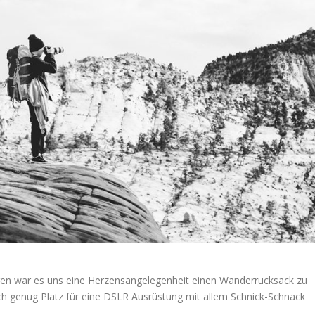
ren war es uns eine Herzensangelegenheit einen Wanderrucksack zu
ch genug Platz für eine DSLR Ausrüstung mit allem Schnick-Schnack