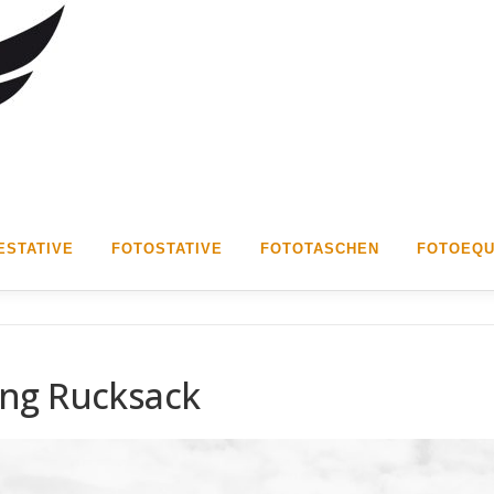
STATIVE
FOTOSTATIVE
FOTOTASCHEN
FOTOEQU
ng Rucksack