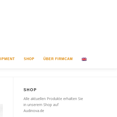
IPMENT
SHOP
ÜBER FIRMCAM
SHOP
Alle aktuellen Produkte erhalten Sie
in unserem Shop auf
Audinova.de