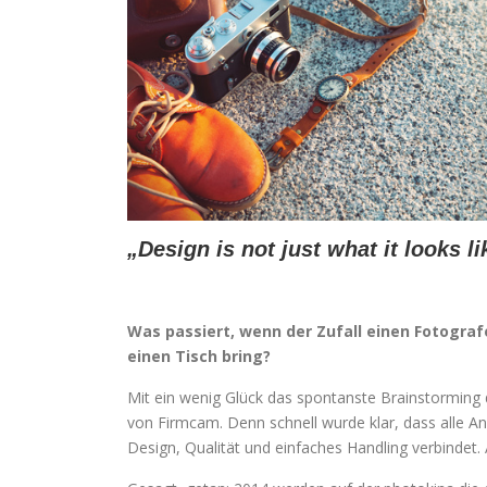
„Design is not just what it looks l
Was passiert, wenn der Zufall einen Fotogra
einen Tisch bring?
Mit ein wenig Glück das spontanste Brainstorming d
von Firmcam. Denn schnell wurde klar, dass alle 
Design, Qualität und einfaches Handling verbindet