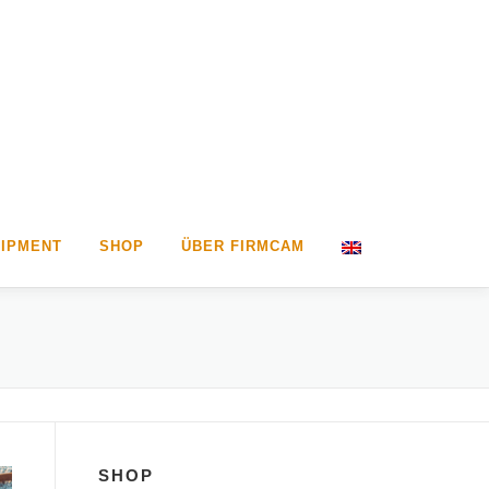
IPMENT
SHOP
ÜBER FIRMCAM
SHOP