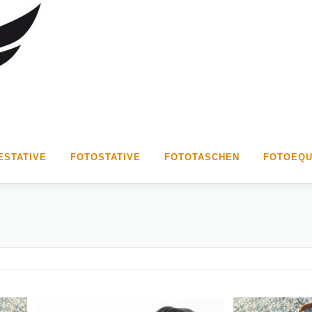
STATIVE
FOTOSTATIVE
FOTOTASCHEN
FOTOEQU