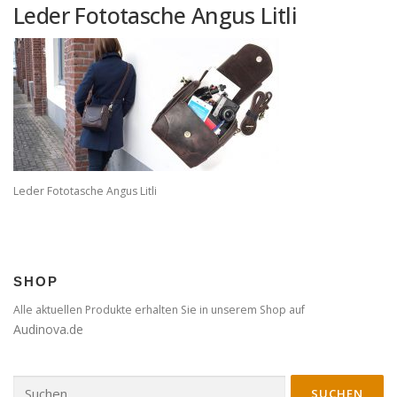
Leder Fototasche Angus Litli
Leder Fototasche Angus Litli
SHOP
Alle aktuellen Produkte erhalten Sie in unserem Shop auf
Audinova.de
Suche