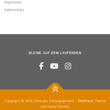
Impressum
Datenschutz
BLEIBE AUF DEM LAUFENDEN
Copyright © 2026 Firmcam Fotoequipment
–
OnePress
Theme
von FameThemes