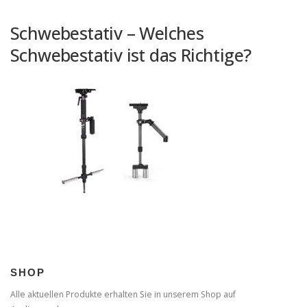
Schwebestativ – Welches
Schwebestativ ist das Richtige?
SHOP
Alle aktuellen Produkte erhalten Sie in unserem Shop auf