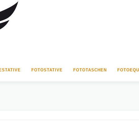
STATIVE
FOTOSTATIVE
FOTOTASCHEN
FOTOEQU