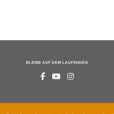
BLEIBE AUF DEM LAUFENDEN