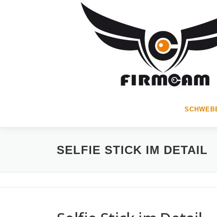
Zum
Inhalt
springen
SCHWEBE
SELFIE STICK IM DETAIL