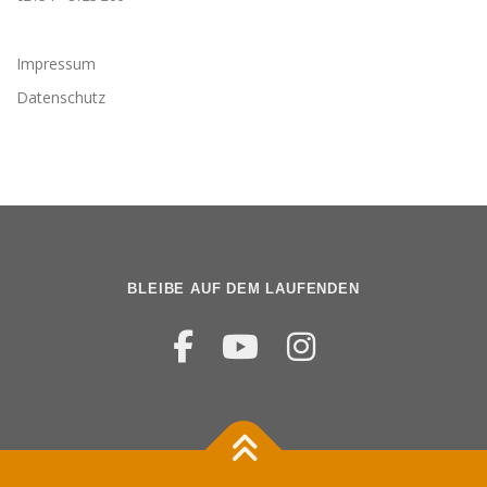
Impressum
Datenschutz
BLEIBE AUF DEM LAUFENDEN