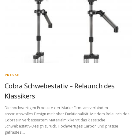
PRESSE
Cobra Schwebestativ – Relaunch des
Klassikers
Die hochwertigen Produkte der Marke Firmcam verbinden
anspruchsvolles Design mit hoher Funktionalität. Mit dem Relaunch des
Cobras in verbessertem Materialmix kehrt das klassische
Schwebestativ-Design zurück. Hochwertiges Carbon und präzise
gefrästes …