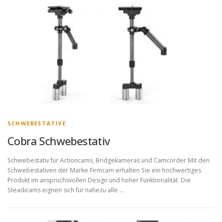
SCHWEBESTATIVE
Cobra Schwebestativ
Schwebestativ für Actioncams, Bridgekameras und Camcorder Mit den
Schwebestativen der Marke Firmcam erhalten Sie ein hochwertiges
Produkt im anspruchsvollen Design und hoher Funktionalität. Die
Steadicams eignen sich für nahezu alle …