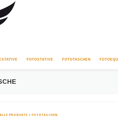
STATIVE
FOTOSTATIVE
FOTOTASCHEN
FOTOEQU
SCHE
ALLE PRODUKTE
/
FOTOTASCHEN