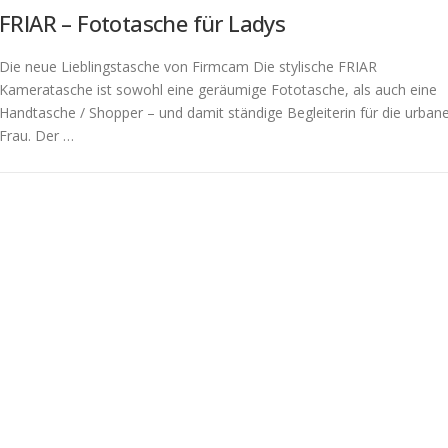
FRIAR – Fototasche für Ladys
Die neue Lieblingstasche von Firmcam Die stylische FRIAR
Kameratasche ist sowohl eine geräumige Fototasche, als auch eine
Handtasche / Shopper – und damit ständige Begleiterin für die urban
Frau. Der …