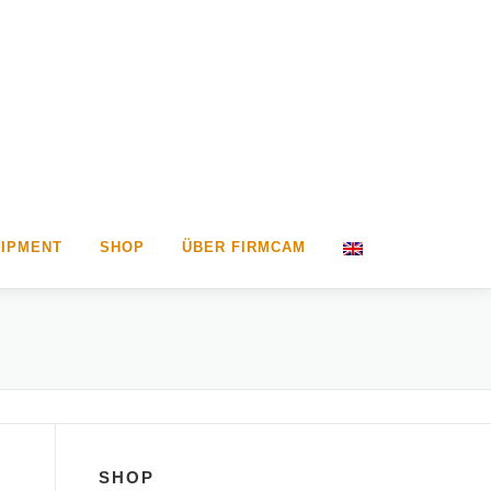
IPMENT
SHOP
ÜBER FIRMCAM
SHOP