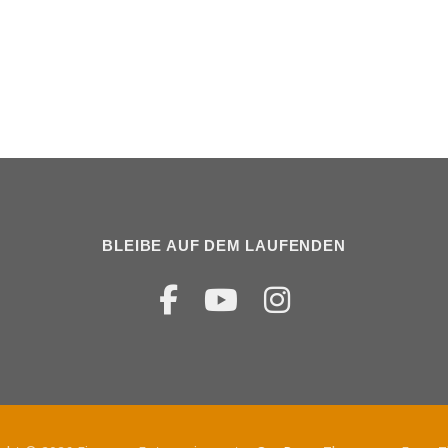
BLEIBE AUF DEM LAUFENDEN