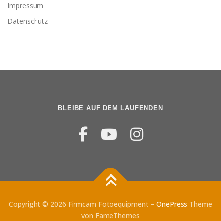
Impressum
Datenschutz
BLEIBE AUF DEM LAUFENDEN
Copyright © 2026 Firmcam Fotoequipment
–
OnePress
Theme
von FameThemes