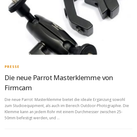
PRESSE
Die neue Parrot Masterklemme von
Firmcam
Die neue Parrot Masterklemme bietet die ideale Ergänzung sowohl
zum Studioequipment, als auch im Bereich Outdoor-Photographie. Die
Klemme kann an jedem Rohr mit einem Durchmesser zwischen 25-
50mm befestigt werden, und …