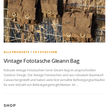
ALLE PRODUKTE
/
FOTOTASCHEN
Vintage Fototasche Gleann Bag
Robuste Vintage Fototaschen Serie Gleann Bag im anspruchvollen
Outdoor Design. Die Vintage Fototaschen sind aus robustem Baumwoll-
Canvas hergestellt und haben viele fest vernähte Befestigungsschlaufen
für eine Vielzahl von Befestigungsmöglichkeiten. Im …
SHOP