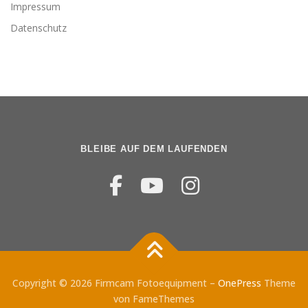
Impressum
Datenschutz
BLEIBE AUF DEM LAUFENDEN
Copyright © 2026 Firmcam Fotoequipment
–
OnePress
Theme
von FameThemes