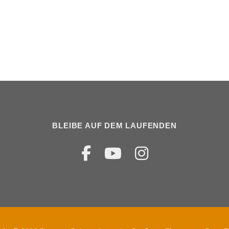
BLEIBE AUF DEM LAUFENDEN