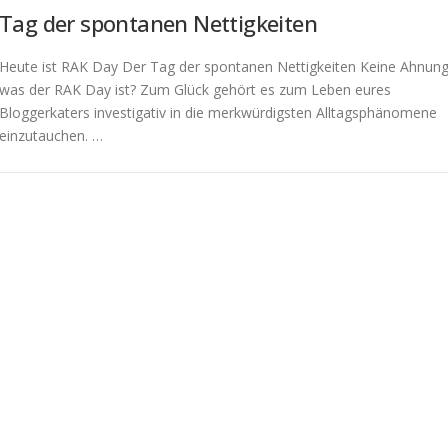
Tag der spontanen Nettigkeiten
Heute ist RAK Day Der Tag der spontanen Nettigkeiten Keine Ahnun
was der RAK Day ist? Zum Glück gehört es zum Leben eures
Bloggerkaters investigativ in die merkwürdigsten Alltagsphänomene
einzutauchen. …