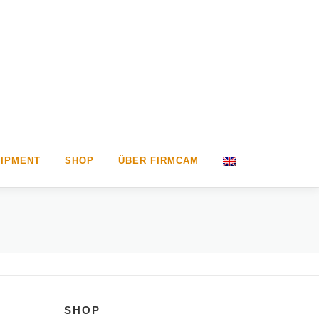
IPMENT
SHOP
ÜBER FIRMCAM
SHOP