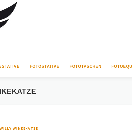
STATIVE
FOTOSTATIVE
FOTOTASCHEN
FOTOEQU
NKEKATZE
WILLY WINKEKATZE