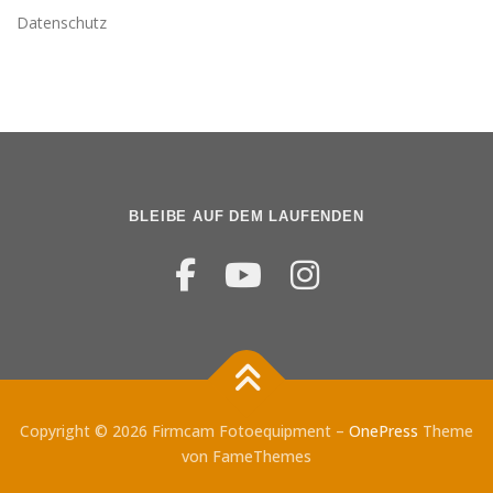
Datenschutz
BLEIBE AUF DEM LAUFENDEN
Copyright © 2026 Firmcam Fotoequipment
–
OnePress
Theme
von FameThemes