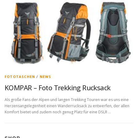
FOTOTASCHEN
/
NEWS
KOMPAR – Foto Trekking Rucksack
Als große Fans der Alpen und langen Trekking Touren war es uns eine
Herzensangelegenheit einen Wanderrucksack zu entwerfen, der allen
Komfort bietet und zudem noch genug Platz für eine DSLR …