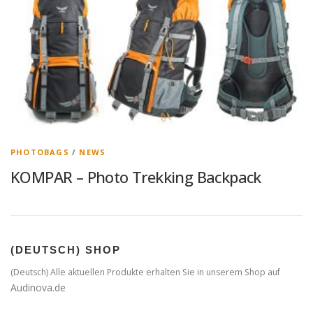
PHOTOBAGS
/
NEWS
KOMPAR – Photo Trekking Backpack
(DEUTSCH) SHOP
(Deutsch) Alle aktuellen Produkte erhalten Sie in unserem Shop auf
Audinova.de