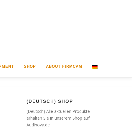
PMENT
SHOP
ABOUT FIRMCAM
(DEUTSCH) SHOP
(Deutsch) Alle aktuellen Produkte
erhalten Sie in unserem Shop auf
Audinova.de