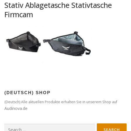
Stativ Ablagetasche Stativtasche
Firmcam
(DEUTSCH) SHOP
(Deutsch) Alle aktuellen Produkte erhalten Sie in unserem Shop auf
Audinova.de
Search